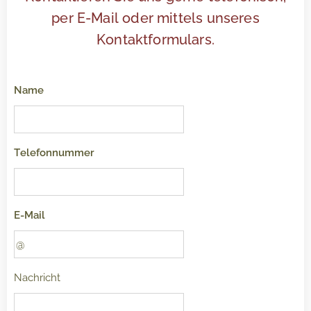
per E-Mail oder mittels unseres
Kontaktformulars.
Name
Telefonnummer
E-Mail
Nachricht